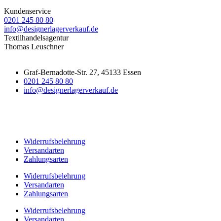
Kundenservice
0201 245 80 80
info@designerlagerverkauf.de
Textilhandelsagentur
Thomas Leuschner
Graf-Bernadotte-Str. 27, 45133 Essen
0201 245 80 80
info@designerlagerverkauf.de
Widerrufsbelehrung
Versandarten
Zahlungsarten
Widerrufsbelehrung
Versandarten
Zahlungsarten
Widerrufsbelehrung
Versandarten